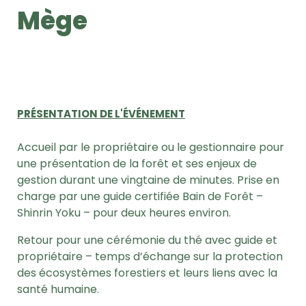
Mège
PRÉSENTATION DE L'ÉVÉNEMENT
Accueil par le propriétaire ou le gestionnaire pour
une présentation de la forêt et ses enjeux de
gestion durant une vingtaine de minutes.
Prise en
charge par une guide certifiée Bain de Forêt –
Shinrin Yoku – pour deux heures environ.
Retour pour une cérémonie du thé avec guide et
propriétaire – temps d’échange sur la protection
des écosystèmes forestiers et leurs liens avec la
santé humaine.