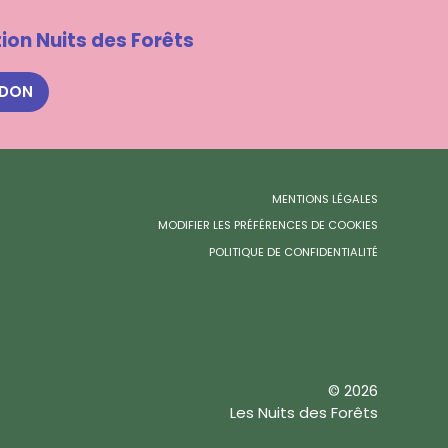
ion Nuits des Forêts
 DON
MENTIONS LÉGALES
MODIFIER LES PRÉFÉRENCES DE COOKIES
POLITIQUE DE CONFIDENTIALITÉ
© 2026
Les Nuits des Forêts