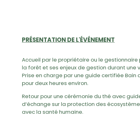
PRÉSENTATION DE L'ÉVÉNEMENT
Accueil par le propriétaire ou le gestionnair
la forêt et ses enjeux de gestion durant une 
Prise en charge par une guide certifiée Bain d
pour deux heures environ.
Retour pour une cérémonie du thé avec guide
d’échange sur la protection des écosystèmes 
avec la santé humaine.