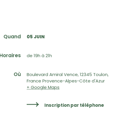
Quand
05 JUIN
Horaires
de 19h à 21h
Où
Boulevard Amiral Vence, 12345 Toulon,
France Provence-Alpes-Côte d'Azur
+ Google Maps
Inscription par téléphone