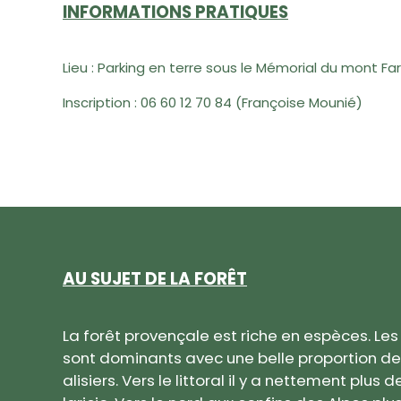
INFORMATIONS PRATIQUES
Lieu :
Parking en terre sous le Mémorial du mont Far
Inscription :
06 60 12 70 84 (Françoise Mounié)
AU SUJET DE LA FORÊT
La forêt provençale est riche en espèces. Les
sont dominants avec une belle proportion de h
alisiers. Vers le littoral il y a nettement plus 