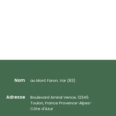
Nom
au Mont Faron, Var (83)
Adresse
Boulevard Amiral Vence, 12345
Toulon, France Provence-Alpes-
Côte d'Azur