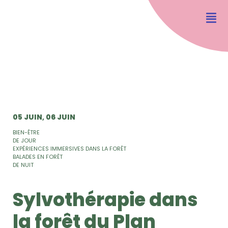
05 JUIN
06 JUIN
BIEN-ÊTRE
DE JOUR
EXPÉRIENCES IMMERSIVES DANS LA FORÊT
BALADES EN FORÊT
DE NUIT
Sylvothérapie dans
la forêt du Plan