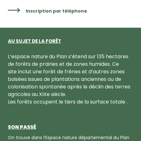
Inscription par téléphone
AU SUJET DE LA FORÊT
L’espace nature du Plan s’étend sur 135 hectares
de forêts de prairies et de zones humides. Ce
site inclut une forêt de frênes et d’autres zones
boisées issues de plantations anciennes ou de
colonisation spontanée après le déclin des terres
agricoles au XIXe siècle.
Les forêts occupent le tiers de la surface totale .
SON PASSÉ
On trouve dans l’Espace nature départemental du Plan