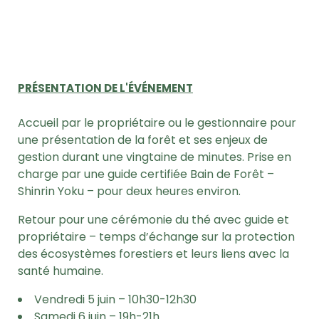
PRÉSENTATION DE L'ÉVÉNEMENT
Accueil par le propriétaire ou le gestionnaire pour
une présentation de la forêt et ses enjeux de
gestion durant une vingtaine de minutes.
Prise en
charge par une guide certifiée Bain de Forêt –
Shinrin Yoku – pour deux heures environ.
Retour pour une cérémonie du thé avec guide et
propriétaire – temps d’échange sur la protection
des écosystèmes forestiers et leurs liens avec la
santé humaine.
Vendredi 5 juin – 10h30-12h30
Samedi 6 juin – 19h-21h