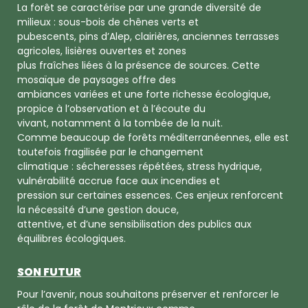
La forêt se caractérise par une grande diversité de
milieux : sous-bois de chênes verts et
pubescents, pins d’Alep, clairières, anciennes terrasses
agricoles, lisières ouvertes et zones
plus fraîches liées à la présence de sources. Cette
mosaïque de paysages offre des
ambiances variées et une forte richesse écologique,
propice à l’observation et à l’écoute du
vivant, notamment à la tombée de la nuit.
Comme beaucoup de forêts méditerranéennes, elle est
toutefois fragilisée par le changement
climatique : sécheresses répétées, stress hydrique,
vulnérabilité accrue face aux incendies et
pression sur certaines essences. Ces enjeux renforcent
la nécessité d’une gestion douce,
attentive, et d’une sensibilisation des publics aux
équilibres écologiques.
SON FUTUR
Pour l’avenir, nous souhaitons préserver et renforcer le