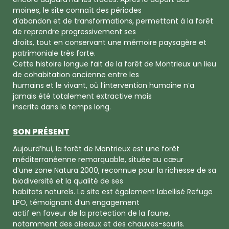
moines, le site connaît des périodes
d’abandon et de transformations, permettant à la forêt
de reprendre progressivement ses
droits, tout en conservant une mémoire paysagère et
patrimoniale très forte.
Cette histoire longue fait de la forêt de Montrieux un lieu
de cohabitation ancienne entre les
humains et le vivant, où l’intervention humaine n’a
jamais été totalement extractive mais
inscrite dans le temps long.
SON PRÉSENT
Aujourd’hui, la forêt de Montrieux est une forêt
méditerranéenne remarquable, située au cœur
d’une zone Natura 2000, reconnue pour la richesse de sa
biodiversité et la qualité de ses
habitats naturels. Le site est également labellisé Refuge
LPO, témoignant d’un engagement
actif en faveur de la protection de la faune,
notamment des oiseaux et des chauves-souris.