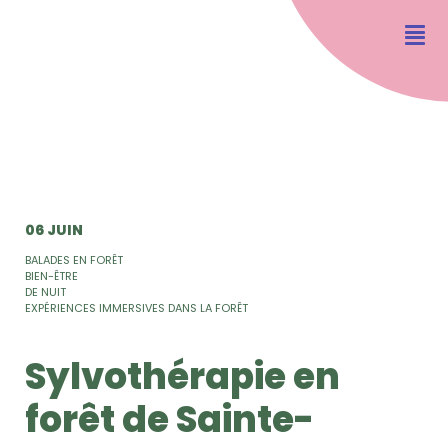
06 JUIN
BALADES EN FORÊT
BIEN-ÊTRE
DE NUIT
EXPÉRIENCES IMMERSIVES DANS LA FORÊT
Sylvothérapie en
forêt de Sainte-