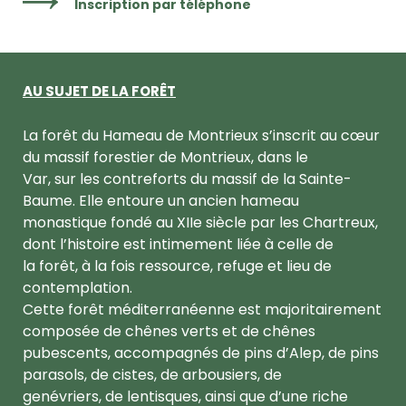
Inscription par téléphone
AU SUJET DE LA FORÊT
La forêt du Hameau de Montrieux s’inscrit au cœur
du massif forestier de Montrieux, dans le
Var, sur les contreforts du massif de la Sainte-
Baume. Elle entoure un ancien hameau
monastique fondé au XIIe siècle par les Chartreux,
dont l’histoire est intimement liée à celle de
la forêt, à la fois ressource, refuge et lieu de
contemplation.
Cette forêt méditerranéenne est majoritairement
composée de chênes verts et de chênes
pubescents, accompagnés de pins d’Alep, de pins
parasols, de cistes, de arbousiers, de
genévriers, de lentisques, ainsi que d’une riche