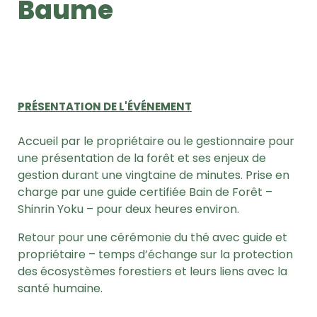
Baume
PRÉSENTATION DE L'ÉVÉNEMENT
Accueil par le propriétaire ou le gestionnaire pour
une présentation de la forêt et ses enjeux de
gestion durant une vingtaine de minutes.
Prise en
charge par une guide certifiée Bain de Forêt –
Shinrin Yoku – pour deux heures environ.
Retour pour une cérémonie du thé avec guide et
propriétaire – temps d’échange sur la protection
des écosystèmes forestiers et leurs liens avec la
santé humaine.