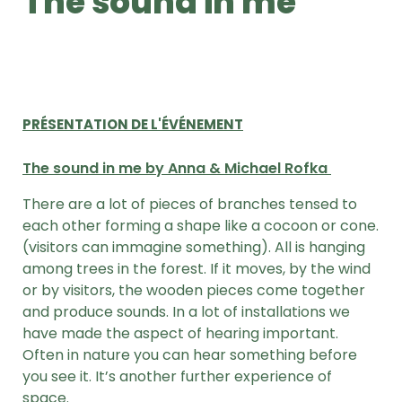
The sound in me
PRÉSENTATION DE L'ÉVÉNEMENT
The sound in me by Anna & Michael Rofka
There are a lot of pieces of branches tensed to
each other forming a shape like a cocoon or cone.
(visitors can immagine something). All is hanging
among trees in the forest. If it moves, by the wind
or by visitors, the wooden pieces come together
and produce sounds. In a lot of installations we
have made the aspect of hearing important.
Often in nature you can hear something before
you see it. It’s another further experience of
space.