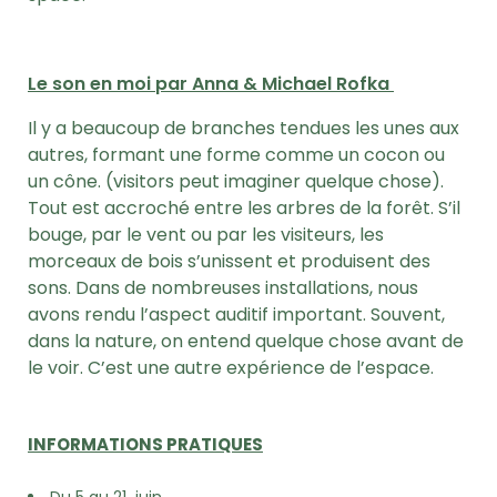
Le son en moi par Anna & Michael Rofka
Il y a beaucoup de branches tendues les unes aux
autres, formant une forme comme un cocon ou
un cône. (visitors peut imaginer quelque chose).
Tout est accroché entre les arbres de la forêt. S’il
bouge, par le vent ou par les visiteurs, les
morceaux de bois s’unissent et produisent des
sons. Dans de nombreuses installations, nous
avons rendu l’aspect auditif important. Souvent,
dans la nature, on entend quelque chose avant de
le voir. C’est une autre expérience de l’espace.
INFORMATIONS PRATIQUES