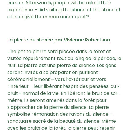
human. Afterwards, people will be asked their
experience – did visiting the shrine of the stone of
silence give them more inner quiet?
La pierre du silence par Vivienne Robertson
Une petite pierre sera placée dans la forêt et
visitée régulièrement tout au long de la période, la
nuit. La pierre est une pierre de silence. Les gens
seront invités à se préparer en purifiant
cérémoniellement – vers l’extérieur et vers
l’intérieur – leur libérant l’esprit des pensées, du «
bruit » normal de la vie. En libérant le bruit de soi-
même, ils seront amenés dans la forêt pour
s’approcher de la pierre du silence. La pierre
symbolise l’émanation des rayons du silence –
sanctuaire sacré de la beauté du silence. Même
avec les bruits de la forêt, la pierre peut retenir