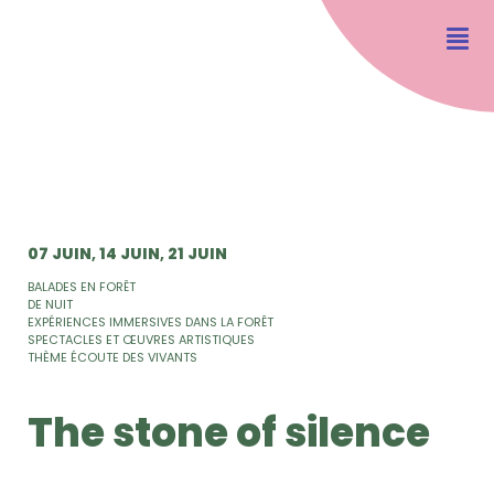
07 JUIN
14 JUIN
21 JUIN
BALADES EN FORÊT
DE NUIT
EXPÉRIENCES IMMERSIVES DANS LA FORÊT
SPECTACLES ET ŒUVRES ARTISTIQUES
THÈME ÉCOUTE DES VIVANTS
The stone of silence