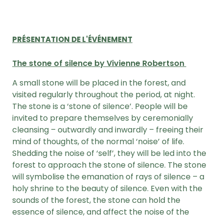
PRÉSENTATION DE L'ÉVÉNEMENT
The stone of silence by Vivienne Robertson
A small stone will be placed in the forest, and
visited regularly throughout the period, at night.
The stone is a ‘stone of silence’. People will be
invited to prepare themselves by ceremonially
cleansing – outwardly and inwardly – freeing their
mind of thoughts, of the normal ‘noise’ of life.
Shedding the noise of ‘self’, they will be led into the
forest to approach the stone of silence. The stone
will symbolise the emanation of rays of silence – a
holy shrine to the beauty of silence. Even with the
sounds of the forest, the stone can hold the
essence of silence, and affect the noise of the