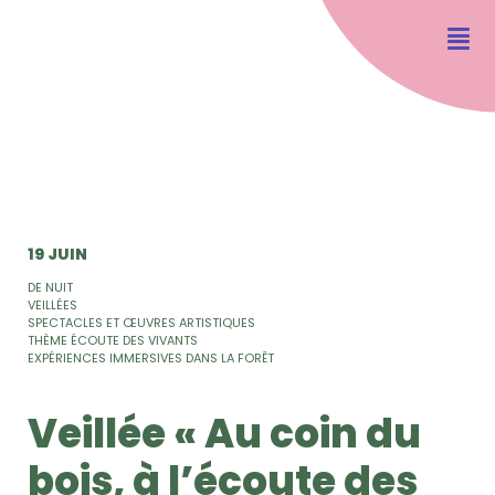
19 JUIN
DE NUIT
VEILLÉES
SPECTACLES ET ŒUVRES ARTISTIQUES
THÈME ÉCOUTE DES VIVANTS
EXPÉRIENCES IMMERSIVES DANS LA FORÊT
Veillée « Au coin du
bois, à l’écoute des