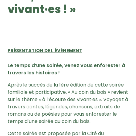
vivant·es ! »
PRÉSENTATION DE L'ÉVÉNEMENT
Le temps d’une soirée, venez vous enforester à
travers les histoires !
Après le succès de la 1ère édition de cette soirée
familiale et participative, « Au coin du bois » revient
sur le thème « à l’écoute des vivant·es ». Voyagez à
travers contes, légendes, chansons, extraits de
romans ou de poésies pour vous enforester le
temps d’une soirée au coin du bois.
Cette soirée est proposée par la Cité du