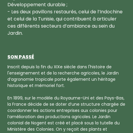
Développement durable ;
- Les deux pavillons restaurés, celui de l’Indochine
et celui de la Tunisie, qui contribuent à articuler
ces différents secteurs d’ambiance au sein du
Jardin.
SON PASSÉ
Inscrit depuis la fin du XIXe siècle dans l'histoire de
l'enseignement et de la recherche agricoles, le Jardin
d’agronomie tropicale porte également un héritage
historique et mémoriel fort.
En 1899, sur le modèle du Royaume-Uni et des Pays-Bas,
la France décide de se doter d’une structure chargée de
coordonner les actions entreprises aux colonies pour
l’amélioration des productions agricoles. Le Jardin
colonial de Nogent est créé et placé sous la tutelle du
Ministère des Colonies. On y reçoit des plants et