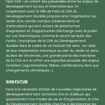
faire Cité » en créant des passerelles entre les enjeux de
développement locaux et internationaux. En
coopération avec la Ville de Paris, la Cité du
Développement durable propose ainsi l’organisation au
Jardin d’un certain nombre d’événements et
d’animations qui sont autant de plateformes
d’expression et d’opportunités d’échange avec le public
sur ces thématiques, comme le seront les Nuits des
Forêts. L’inscription de la Cité du Développement
durable dans le cadre de ce festival fait sens : au-delà
de leur implantation historique au sein du Jardin et donc
du Bois de Vincennes, une grande partie des membres
de la Cité ont en effet une expertise poussée des enjeux
forestiers (agroforesterie, filières, certifications, liens aux
changements climatiques…).
SON FUTUR
Face à la nécessité d'initier de nouvelles trajectoires de
développement liant territoires d'ici et d'ailleurs, qui
questionnent nos modes de vie et d'organisation, la Cité
du Développement durable cherche à décloisonner les