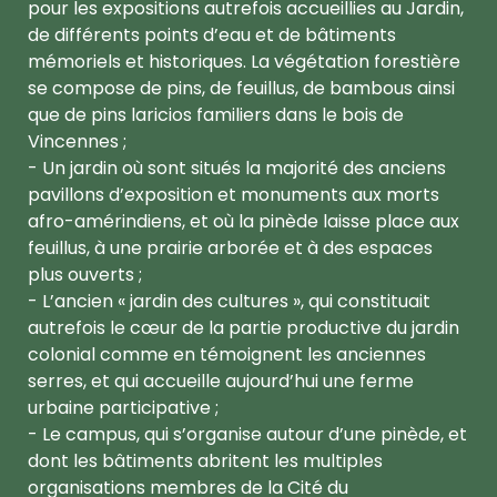
pour les expositions autrefois accueillies au Jardin,
de différents points d’eau et de bâtiments
mémoriels et historiques. La végétation forestière
se compose de pins, de feuillus, de bambous ainsi
que de pins laricios familiers dans le bois de
Vincennes ;
- Un jardin où sont situés la majorité des anciens
pavillons d’exposition et monuments aux morts
afro-amérindiens, et où la pinède laisse place aux
feuillus, à une prairie arborée et à des espaces
plus ouverts ;
- L’ancien « jardin des cultures », qui constituait
autrefois le cœur de la partie productive du jardin
colonial comme en témoignent les anciennes
serres, et qui accueille aujourd’hui une ferme
urbaine participative ;
- Le campus, qui s’organise autour d’une pinède, et
dont les bâtiments abritent les multiples
organisations membres de la Cité du