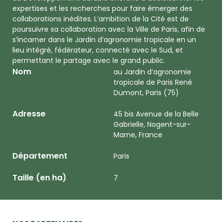
expertises et les recherches pour faire émerger des
collaborations inédites. L’ambition de la Cité est de
poursuivre sa collaboration avec la Ville de Paris, afin de
s’incarner dans le Jardin d’agronomie tropicale en un
lieu intégré, fédérateur, connecté avec le Sud, et
permettant le partage avec le grand public.
Nom
au Jardin d’agronomie
tropicale de Paris René
Dumont, Paris (75)
Adresse
45 bis Avenue de la Belle
Gabrielle, Nogent-sur-
Marne, France
Département
Paris
Taille (en ha)
7