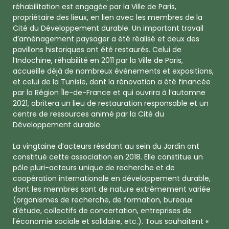
réhabilitation est engagée par la Ville de Paris,
propriétaire des lieux, en lien avec les membres de la
Cité du Développement durable. Un important travail
d’aménagement paysager a été réalisé et deux des
pavillons historiques ont été restaurés. Celui de
l’Indochine, réhabilité en 2011 par la Ville de Paris,
accueille déjà de nombreux événements et expositions,
et celui de la Tunisie, dont la rénovation a été financée
par la Région Île-de-France et qui ouvrira à l’automne
2021, abritera un lieu de restauration responsable et un
centre de ressources animé par la Cité du
Développement durable.
La vingtaine d’acteurs résidant au sein du Jardin ont
constitué cette association en 2018. Elle constitue un
pôle pluri-acteurs unique de recherche et de
coopération internationale en développement durable,
dont les membres sont de nature extrêmement variée
(organismes de recherche, de formation, bureaux
d’étude, collectifs de concertation, entreprises de
l'économie sociale et solidaire, etc.). Tous souhaitent «