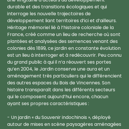
durable et des transitions écologiques et qui
interroge les nouvelle trajectoires de
développement liant territoires d’ici et d’ailleurs.
Héritage mémoriel lié à l’histoire coloniale de la
France, créé comme un lieu de recherche où sont
plantées et analysées des semences venant des
colonies dès 1899, ce jardin en constante évolution
est un lieu à interroger et à redécouvrir. Peu connu
du grand public à qui il n’a réouvert ses portes
qu’en 2004, le Jardin conserve une aura et un
aménagement très particuliers qui le différencient
des autres espaces du Bois de Vincennes. Son
histoire transparaît dans les différents secteurs
qui le composent aujourd’hui encore, chacun
ayant ses propres caractéristiques :
- Un jardin « du Souvenir indochinois », déployé
autour de mises en scène paysagères aménagées