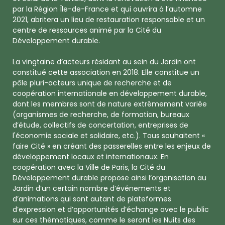
par la Région Île-de-France et qui ouvrira à l’automne
2021, abritera un lieu de restauration responsable et un
centre de ressources animé par la Cité du
Développement durable.
La vingtaine d’acteurs résidant au sein du Jardin ont
constitué cette association en 2018. Elle constitue un
pôle pluri-acteurs unique de recherche et de
coopération internationale en développement durable,
dont les membres sont de nature extrêmement variée
(organismes de recherche, de formation, bureaux
d’étude, collectifs de concertation, entreprises de
l'économie sociale et solidaire, etc.). Tous souhaitent «
faire Cité » en créant des passerelles entre les enjeux de
développement locaux et internationaux. En
coopération avec la Ville de Paris, la Cité du
Développement durable propose ainsi l’organisation au
Jardin d’un certain nombre d’événements et
d’animations qui sont autant de plateformes
d’expression et d’opportunités d’échange avec le public
sur ces thématiques, comme le seront les Nuits des