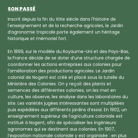
SON PASSÉ
Inscrit depuis la fin du XIXe siècle dans l'histoire de
l'enseignement et de la recherche agricoles, le Jardin
d’agronomie tropicale porte également un héritage
historique et mémoriel fort.
En 1899, sur le modèle du Royaume-Uni et des Pays-Bas,
la France décide de se doter d’une structure chargée de
coordonner les actions entreprises aux colonies pour
l’amélioration des productions agricoles. Le Jardin
colonial de Nogent est créé et placé sous la tutelle du
Ministère des Colonies. On y reçoit des plants et
semences des différentes colonies, on les met en
culture, les observe, les analyse dans les laboratoires du
site. Les variétés jugées intéressantes sont multipliées
puis expédiées aux différents jardins d’essai. En 1902, un
enseignement supérieur de l’agriculture coloniale est
institué à Nogent, afin de spécialiser les ingénieurs
agronomes qui se destinent aux colonies. En 1907,
l’exposition nationale coloniale y est organisée : en plus