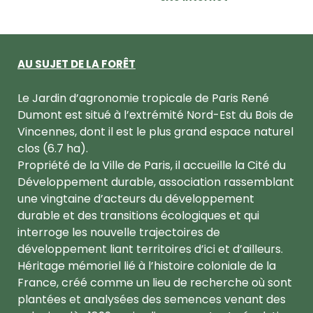
AU SUJET DE LA FORÊT
Le Jardin d’agronomie tropicale de Paris René
Dumont est situé à l’extrémité Nord-Est du Bois de
Vincennes, dont il est le plus grand espace naturel
clos (6.7 ha).
Propriété de la Ville de Paris, il accueille la Cité du
Développement durable, association rassemblant
une vingtaine d’acteurs du développement
durable et des transitions écologiques et qui
interroge les nouvelle trajectoires de
développement liant territoires d’ici et d’ailleurs.
Héritage mémoriel lié à l’histoire coloniale de la
France, créé comme un lieu de recherche où sont
plantées et analysées des semences venant des