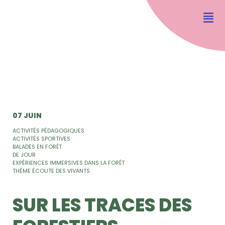
07 JUIN
ACTIVITÉS PÉDAGOGIQUES
ACTIVITÉS SPORTIVES
BALADES EN FORÊT
DE JOUR
EXPÉRIENCES IMMERSIVES DANS LA FORÊT
THÈME ÉCOUTE DES VIVANTS
SUR LES TRACES DES