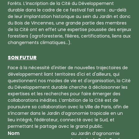
Forêts. L’inscription de la Cité du Développement
durable dans le cadre de ce festival fait sens : au-delà
de leur implantation historique au sein du Jardin et donc
du Bois de Vincennes, une grande partie des membres
de la Cité ont en effet une expertise poussée des enjeux
forestiers (agroforesterie, filières, certifications, liens aux
changements climatiques…).
SON FUTUR
Face à la nécessité d'initier de nouvelles trajectoires de
développement liant territoires d'ici et d'ailleurs, qui
questionnent nos modes de vie et d'organisation, la Cité
du Développement durable cherche à décloisonner les
expertises et les recherches pour faire émerger des
collaborations inédites. L’ambition de la Cité est de
poursuivre sa collaboration avec la Ville de Paris, afin de
s’incarner dans le Jardin d’agronomie tropicale en un
lieu intégré, fédérateur, connecté avec le Sud, et
permettant le partage avec le grand public.
Nom
au Jardin d’agronomie