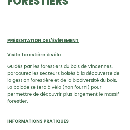
FORESTIERS
PRÉSENTATION DE L'ÉVÉNEMENT
Visite forestière à vélo
Guidés par les forestiers du bois de Vincennes,
parcourez les secteurs boisés à la découverte de
la gestion forestière et de la biodiversité du bois.
La balade se fera à vélo (non fourni) pour
permettre de découvrir plus largement le massif
forestier.
INFORMATIONS PRATIQUES