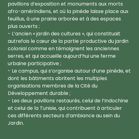
pavillons d’exposition et monuments aux morts
afro-amérindiens, et où la pinède laisse place aux
feuillus, à une prairie arborée et à des espaces
plus ouverts ;
- L’ancien « jardin des cultures », qui constituait
autrefois le cœur de la partie productive du jardin
colonial comme en témoignent les anciennes
serres, et qui accueille aujourd’hui une ferme
urbaine participative ;
- Le campus, qui s’organise autour d’une pinède, et
dont les bâtiments abritent les multiples
organisations membres de la Cité du
Développement durable ;
- Les deux pavillons restaurés, celui de l’Indochine
et celui de la Tunisie, qui contribuent à articuler
ces différents secteurs d’ambiance au sein du
Jardin.