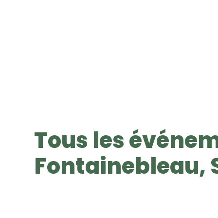
Tous les événem
Fontainebleau, 