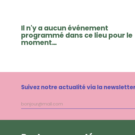
Il n'y a aucun événement
programmé dans ce lieu pour le
moment…
Suivez notre actualité via la newslette
Adresse
mail