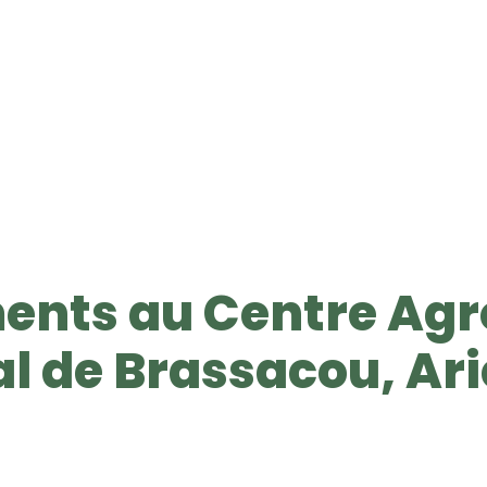
ents au Centre Agr
 de Brassacou, Ari