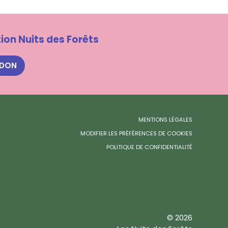
ion Nuits des Forêts
 DON
MENTIONS LÉGALES
MODIFIER LES PRÉFÉRENCES DE COOKIES
POLITIQUE DE CONFIDENTIALITÉ
© 2026