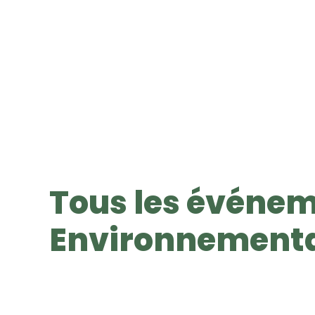
Tous les événem
Environnemental