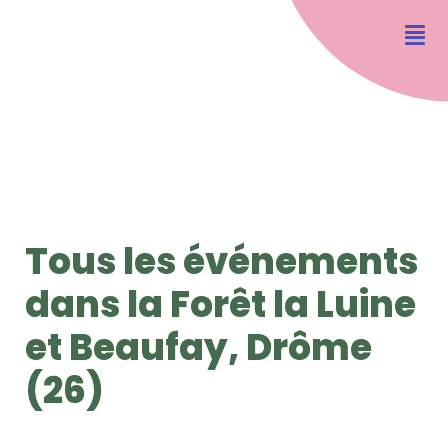
Tous les événements
dans la Forêt la Luine
et Beaufay, Drôme
(26)