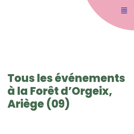
Tous les événements
à la Forêt d’Orgeix,
Ariège (09)