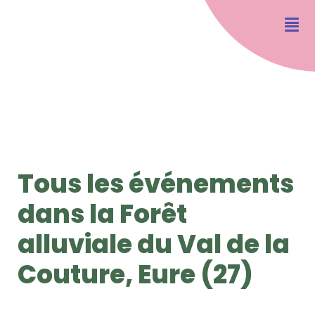
Tous les événements
dans la Forêt
alluviale du Val de la
Couture, Eure (27)