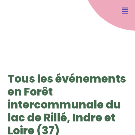
Tous les événements
en Forêt
intercommunale du
lac de Rillé, Indre et
Loire (37)