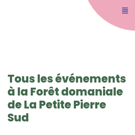
Tous les événements
à la Forêt domaniale
de La Petite Pierre
Sud