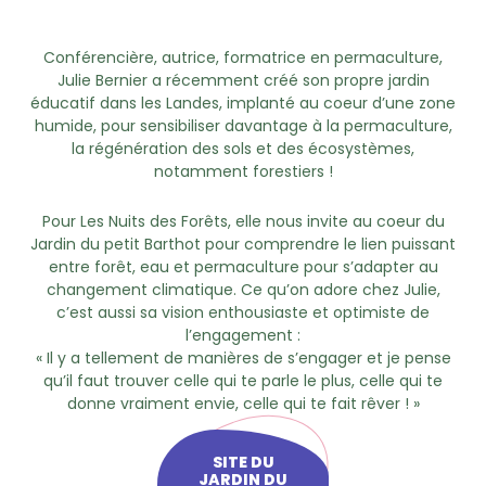
Conférencière, autrice, formatrice en permaculture,
Julie Bernier a récemment créé son propre jardin
éducatif dans les Landes, implanté au coeur d’une zone
humide, pour sensibiliser davantage à la permaculture,
la régénération des sols et des écosystèmes,
notamment forestiers !
Pour Les Nuits des Forêts, elle nous invite au coeur du
Jardin du petit Barthot pour comprendre le lien puissant
entre forêt, eau et permaculture pour s’adapter au
changement climatique. Ce qu’on adore chez Julie,
c’est aussi sa vision enthousiaste et optimiste de
l’engagement :
« Il y a tellement de manières de s’engager et je pense
qu’il faut trouver celle qui te parle le plus, celle qui te
donne vraiment envie, celle qui te fait rêver ! »
SITE DU
JARDIN DU