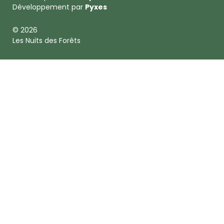
Développement par
Pyxes
© 2026
Les Nuits des Forêts