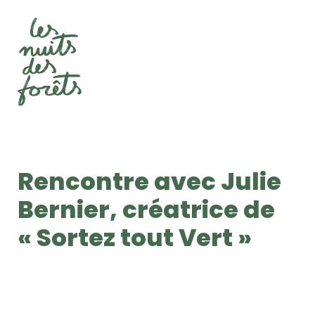
Rencontre avec Julie
Bernier, créatrice de
« Sortez tout Vert »