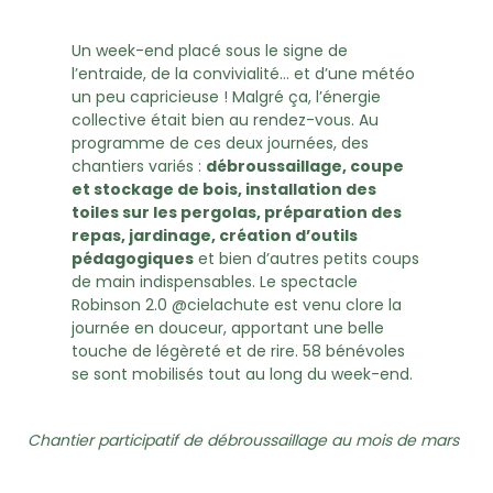
Un week-end placé sous le signe de
l’entraide, de la convivialité… et d’une météo
un peu capricieuse ! Malgré ça, l’énergie
collective était bien au rendez-vous. Au
programme de ces deux journées, des
chantiers variés :
débroussaillage, coupe
et stockage de bois, installation des
toiles sur les pergolas, préparation des
repas, jardinage, création d’outils
pédagogiques
et bien d’autres petits coups
de main indispensables. Le spectacle
Robinson 2.0 @cielachute est venu clore la
journée en douceur, apportant une belle
touche de légèreté et de rire. 58 bénévoles
se sont mobilisés tout au long du week-end.
Chantier participatif de débroussaillage au mois de mars