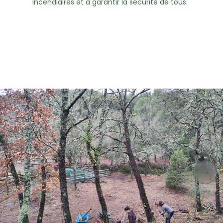
incendiaires et à garantir la sécurité de tous.