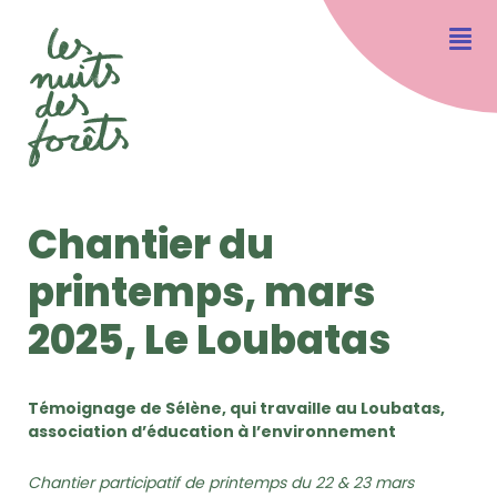
Chantier du
printemps, mars
2025, Le Loubatas
Témoignage de Sélène, qui travaille au Loubatas,
association d’éducation à l’environnement
Chantier participatif de printemps du 22 & 23 mars