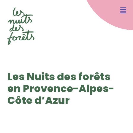
Les Nuits des forêts
en Provence-Alpes-
Côte d’Azur