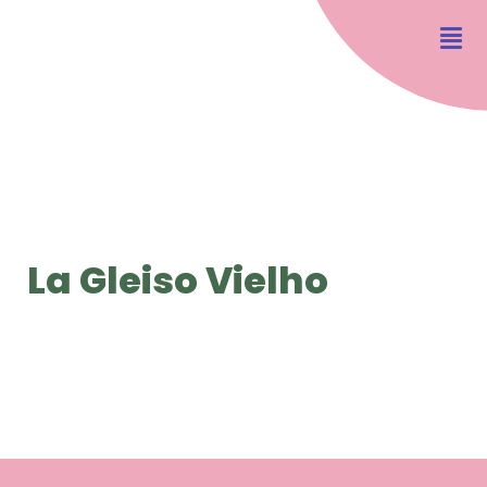
La Gleiso Vielho