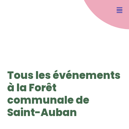
Tous les événements
à la Forêt
communale de
Saint-Auban