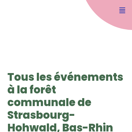
Tous les événements
à la forêt
communale de
Strasbourg-
Hohwald, Bas-Rhin