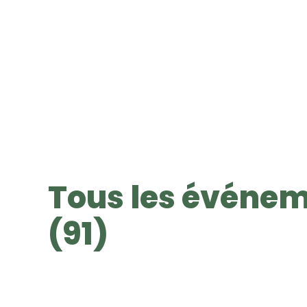
Tous les événem
(91)