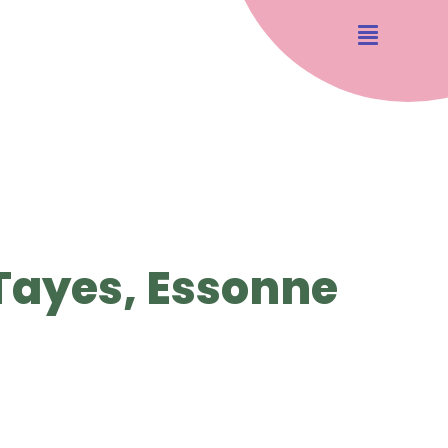
 Tayes, Essonne