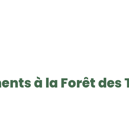
ents à la Forêt des