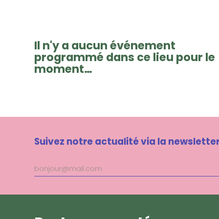
Il n'y a aucun événement
programmé dans ce lieu pour le
moment…
Suivez notre actualité via la newslette
Adresse
mail