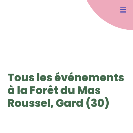
Tous les événements
à la Forêt du Mas
Roussel, Gard (30)