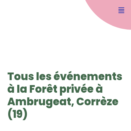
Tous les événements
à la Forêt privée à
Ambrugeat, Corrèze
(19)