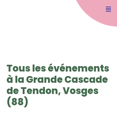
Tous les événements
à la Grande Cascade
de Tendon, Vosges
(88)