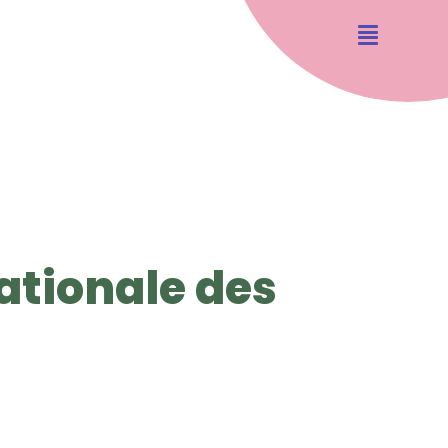
ationale des