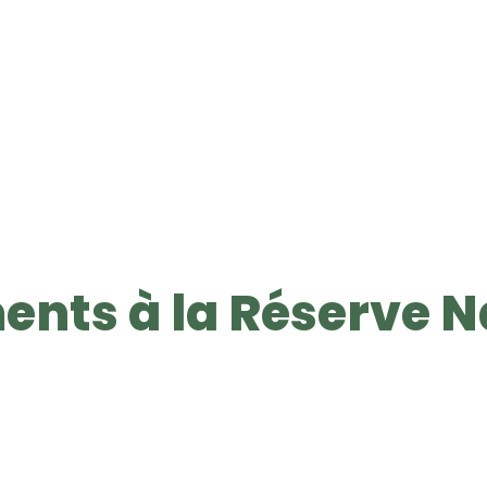
ents à la Réserve N