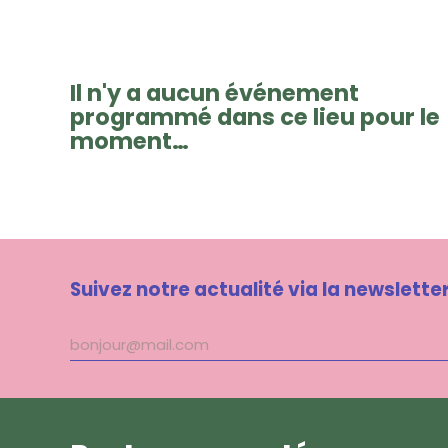
Il n'y a aucun événement
programmé dans ce lieu pour le
moment…
Suivez notre actualité via la newslette
Adresse
mail