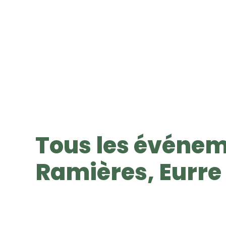
Tous les événem
Ramières, Eurre