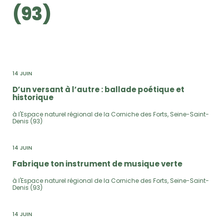
(93)
14 JUIN
D’un versant à l’autre : ballade poétique et
historique
à l'Espace naturel régional de la Corniche des Forts, Seine-Saint-
Denis (93)
14 JUIN
Fabrique ton instrument de musique verte
à l'Espace naturel régional de la Corniche des Forts, Seine-Saint-
Denis (93)
14 JUIN