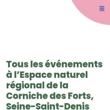
Tous les événements
à l’Espace naturel
régional de la
Corniche des Forts,
Seine-Saint-Denis