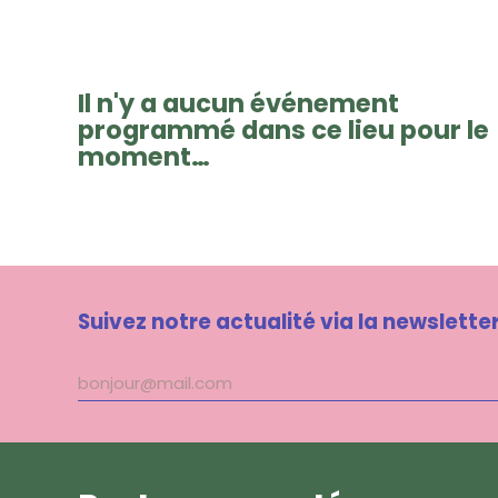
Il n'y a aucun événement
programmé dans ce lieu pour le
moment…
Suivez notre actualité via la newslette
Adresse
mail