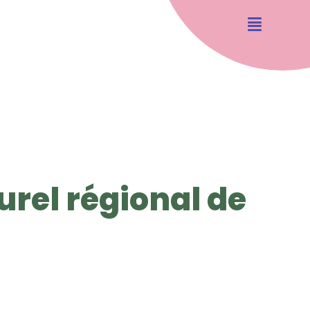
urel régional de