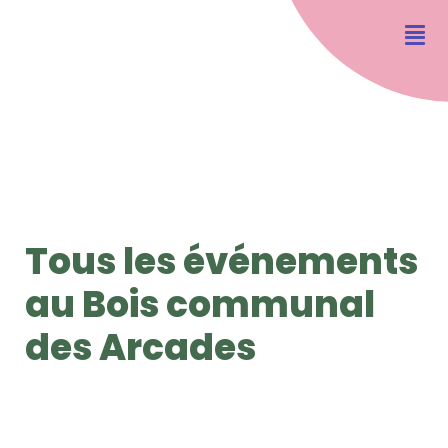
Tous les événements
au Bois communal
des Arcades