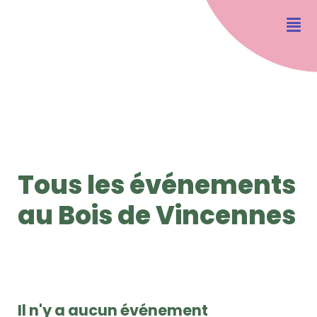
Tous les événements
au Bois de Vincennes
Il n'y a aucun événement