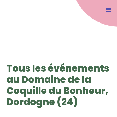
Tous les événements
au Domaine de la
Coquille du Bonheur,
Dordogne (24)