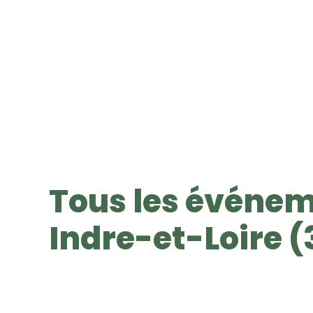
Tous les événem
Indre-et-Loire (