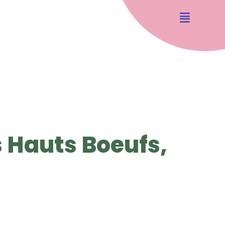
s Hauts Boeufs,