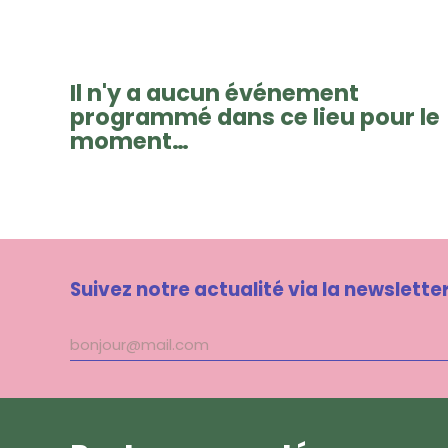
Il n'y a aucun événement
programmé dans ce lieu pour le
moment…
Suivez notre actualité via la newslette
Adresse
mail