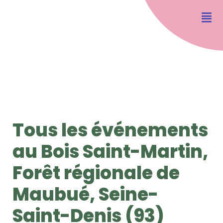
Tous les événements
au Bois Saint-Martin,
Forêt régionale de
Maubué, Seine-
Saint-Denis (93)