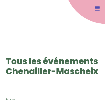
Tous les événements
Chenailler-Mascheix
14 JUIN