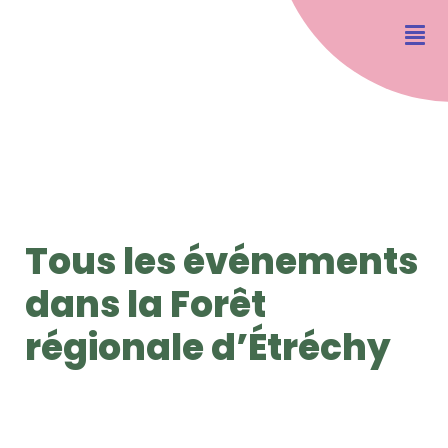
Tous les événements
dans la Forêt
régionale d’Étréchy