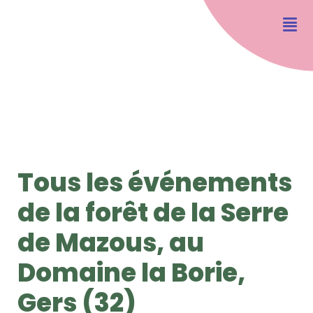
Tous les événements
de la forêt de la Serre
de Mazous, au
Domaine la Borie,
Gers (32)