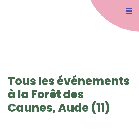
Tous les événements
à la Forêt des
Caunes, Aude (11)