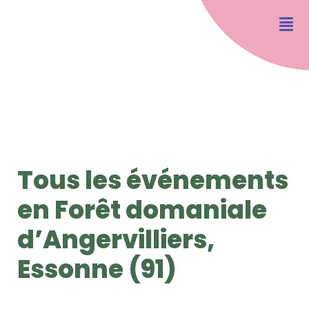
Tous les événements
en Forêt domaniale
d’Angervilliers,
Essonne (91)