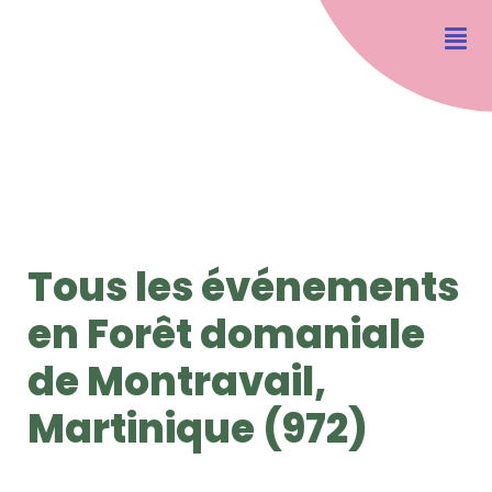
Tous les événements
en Forêt domaniale
de Montravail,
Martinique (972)