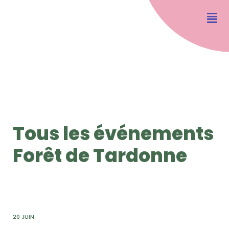
Tous les événements
Forêt de Tardonne
20 JUIN