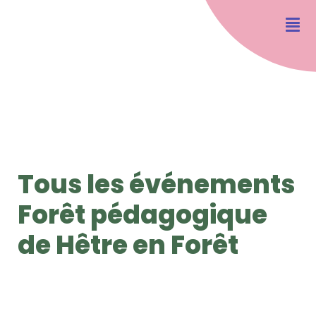
Tous les événements
Forêt pédagogique
de Hêtre en Forêt