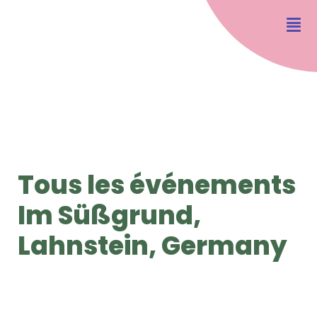
Tous les événements
Im Süßgrund,
Lahnstein, Germany