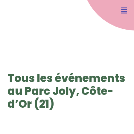
Tous les événements
au Parc Joly, Côte-
d’Or (21)