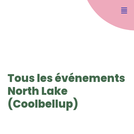
Tous les événements
North Lake
(Coolbellup)