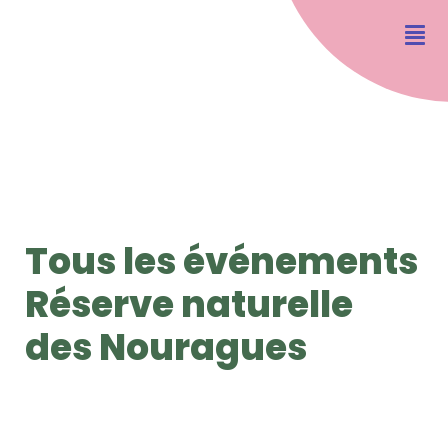
Tous les événements
Réserve naturelle
des Nouragues