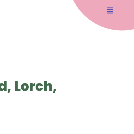
, Lorch,