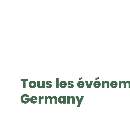
Tous les événem
Germany