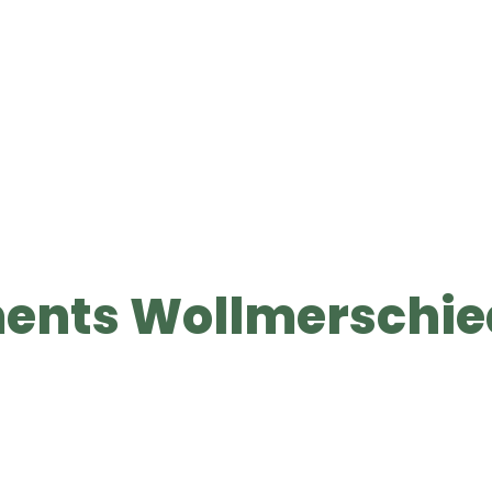
ents Wollmerschied