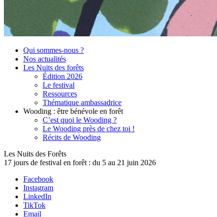
Qui sommes-nous ?
Nos actualités
Les Nuits des forêts
Édition 2026
Le festival
Ressources
Thématique ambassadrice
Wooding : être bénévole en forêt
C’est quoi le Wooding ?
Le Wooding près de chez toi !
Récits de Wooding
Les Nuits des Forêts
17 jours de festival en forêt : du 5 au 21 juin 2026
Facebook
Instagram
LinkedIn
TikTok
Email