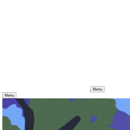
Menu
Menu