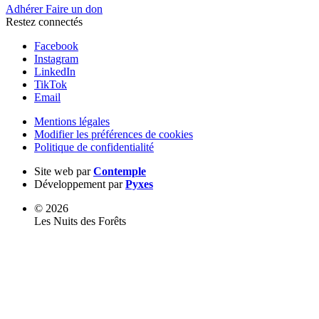
Adhérer
Faire un don
Restez connectés
Facebook
Instagram
LinkedIn
TikTok
Email
Mentions légales
Modifier les préférences de cookies
Politique de confidentialité
Site web par
Contemple
Développement par
Pyxes
© 2026
Les Nuits des Forêts