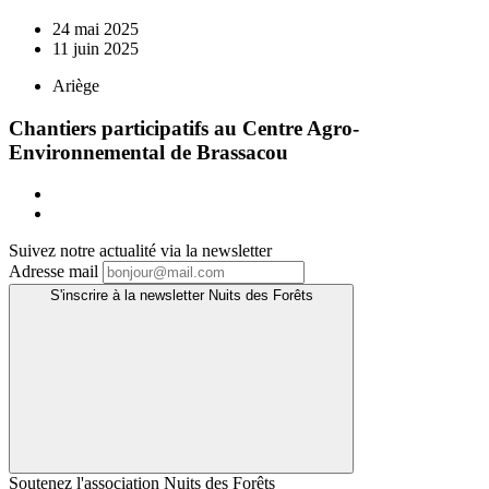
24 mai 2025
11 juin 2025
Ariège
Chantiers participatifs au Centre Agro-
Environnemental de Brassacou
Suivez notre actualité via la newsletter
Adresse mail
S'inscrire à la newsletter Nuits des Forêts
Soutenez l'association Nuits des Forêts