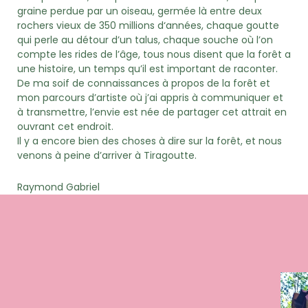
graine perdue par un oiseau, germée là entre deux
rochers vieux de 350 millions d‘années, chaque goutte
qui perle au détour d’un talus, chaque souche où l’on
compte les rides de l’âge, tous nous disent que la forêt a
une histoire, un temps qu’il est important de raconter.
De ma soif de connaissances à propos de la forêt et
mon parcours d’artiste où j’ai appris à communiquer et
à transmettre, l’envie est née de partager cet attrait en
ouvrant cet endroit.
Il y a encore bien des choses à dire sur la forêt, et nous
venons à peine d’arriver à Tiragoutte.
Raymond Gabriel