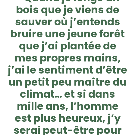
bois que je viens de
sauver où j’entends
bruire une jeune forêt
que j’ai plantée de
mes propres mains,
j’ai le sentiment d’être
un petit peu maître du
climat… et si dans
mille ans, l’homme
est plus heureux, j’y
serai peut-être pour