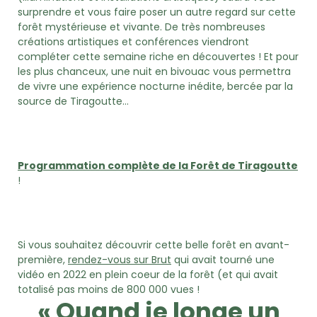
surprendre et vous faire poser un autre regard sur cette
forêt mystérieuse et vivante. De très nombreuses
créations artistiques et conférences viendront
compléter cette semaine riche en découvertes ! Et pour
les plus chanceux, une nuit en bivouac vous permettra
de vivre une expérience nocturne inédite, bercée par la
source de Tiragoutte…
Programmation complète de la Forêt de Tiragoutte
!
Si vous souhaitez découvrir cette belle forêt en avant-
première,
rendez-vous sur Brut
qui avait tourné une
vidéo en 2022 en plein coeur de la forêt (et qui avait
totalisé pas moins de 800 000 vues !
« Quand je longe un