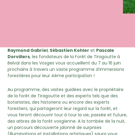
Raymond Gabriel
,
Sébastien Kohler
et
Pascale
Dorvillers
, les fondateurs de la Forêt de Tiragoutte à
Belval dans les Vosges vous accueillent du 7 au 16 juin
prochains à travers un vaste programme d’immersions
forestières pour leur 4ème participation !
Au programme, des visites guidées avec le propriétaire
de la forêt de Tiragoutte et des experts tels que des
botanistes, des historiens ou encore des experts
forestiers, qui partageront leur regard sur la forêt, et
vous feront découvrir tour à tour la vie, passée et future,
des arbres de la forêt vosgienne. A la tombée de la nuit,
un parcours découverte jalonné de surprises
(illuminations et installations artistiques) saura vous