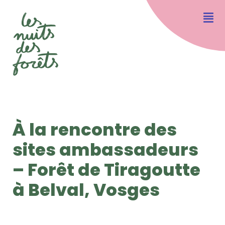
À la rencontre des
sites ambassadeurs
– Forêt de Tiragoutte
à Belval, Vosges