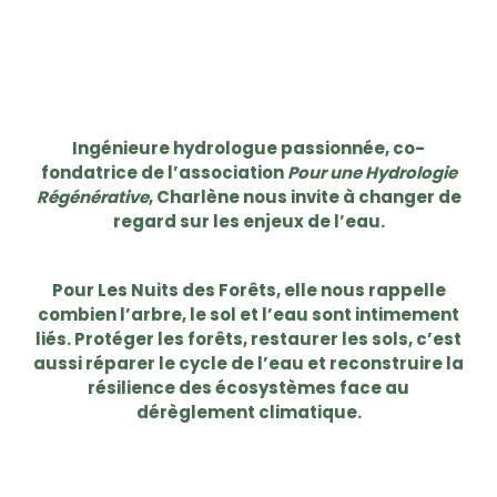
Ingénieure hydrologue passionnée, co-
fondatrice de l’association
Pour une Hydrologie
Régénérative
, Charlène nous invite à changer de
regard sur les enjeux de l’eau.
Pour Les Nuits des Forêts, elle nous rappelle
combien l’arbre, le sol et l’eau sont intimement
liés. Protéger les forêts, restaurer les sols, c’est
aussi réparer le cycle de l’eau et reconstruire la
résilience des écosystèmes face au
dérèglement climatique.