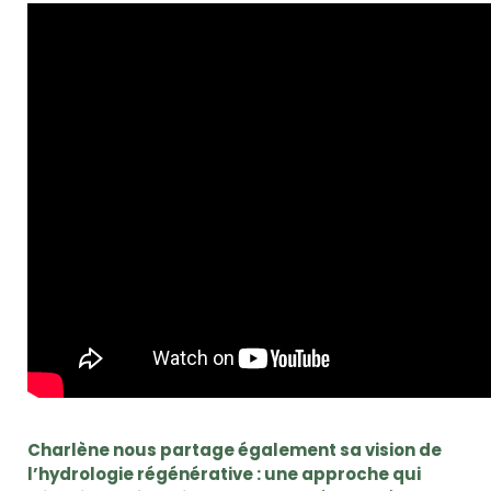
Charlène nous partage également sa vision de
l’hydrologie régénérative : une approche qui