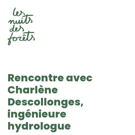
Rencontre avec
Charlène
Descollonges,
ingénieure
hydrologue