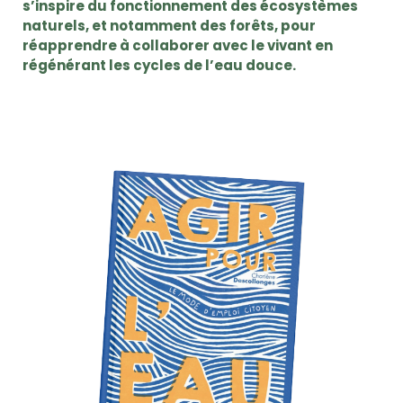
s’inspire du fonctionnement des écosystèmes
naturels, et notamment des forêts, pour
réapprendre à collaborer avec le vivant en
régénérant les cycles de l’eau douce.