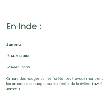
En Inde :
Jammu
18 AU 21 JUIN
Jasleen Singh
Ombre des nuages sur les forêts : Les travaux montrent
les ombres des nuages sur les forêts de la rivière Tawi à
Jammu