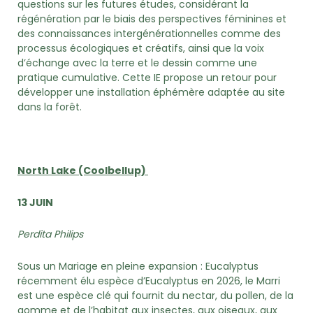
questions sur les futures études, considérant la
régénération par le biais des perspectives féminines et
des connaissances intergénérationnelles comme des
processus écologiques et créatifs, ainsi que la voix
d’échange avec la terre et le dessin comme une
pratique cumulative. Cette IE propose un retour pour
développer une installation éphémère adaptée au site
dans la forêt.
North Lake (Coolbellup)
13 JUIN
Perdita Philips
Sous un Mariage en pleine expansion : Eucalyptus
récemment élu espèce d’Eucalyptus en 2026, le Marri
est une espèce clé qui fournit du nectar, du pollen, de la
gomme et de l’habitat aux insectes, aux oiseaux, aux