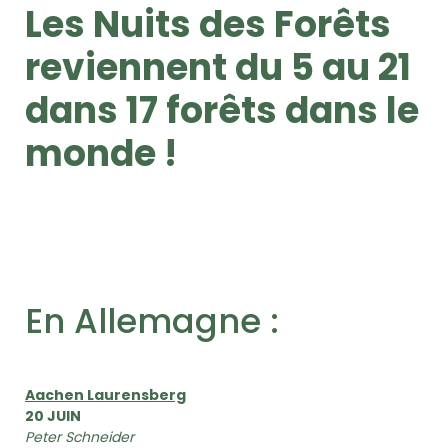
Les Nuits des Forêts
reviennent du 5 au 21
dans 17 forêts dans le
monde !
En Allemagne :
Aachen Laurensberg
20 JUIN
Peter Schneider