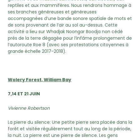
reptiles et aux mammifères. Nous rendrons hommage à
ses branches généreuses et généreuses
accompagnées d’une bande sonore spatiale de mots et
de sons provenant de l’air au sol au-dessus. Cette
activité a lieu sur Whadjak Noongar Boodja non cédé
près de la terre dégagée pour l’infâme prolongement de
l’autoroute Roe 8 (avec ses protestations citoyennes à
grande échelle 2017-2018).
Wolery Forest, William Bay
7,14 ET 21 JUIN
Vivienne Robertson
La pierre du silence: Une petite pierre sera placée dans la
forêt et visitée régulièrement tout au long de la période,
la nuit. La pierre est une pierre de silence. Les gens