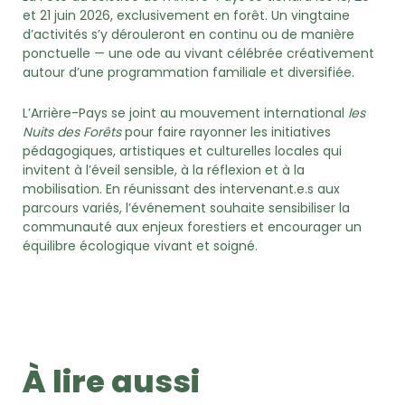
et 21 juin 2026, exclusivement en forêt. Un vingtaine
d’activités s’y dérouleront en continu ou de manière
ponctuelle — une ode au vivant célébrée créativement
autour d’une programmation familiale et diversifiée.
L’Arrière-Pays se joint au mouvement international
les
Nuits des Forêts
pour faire rayonner les initiatives
pédagogiques, artistiques et culturelles locales qui
invitent à l’éveil sensible, à la réflexion et à la
mobilisation. En réunissant des intervenant.e.s aux
parcours variés, l’événement souhaite sensibiliser la
communauté aux enjeux forestiers et encourager un
équilibre écologique vivant et soigné.
À lire aussi