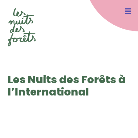
Les Nuits des Forêts à
l’International