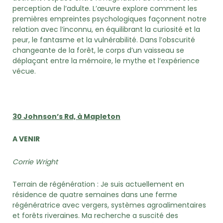
perception de l’adulte. L’œuvre explore comment les
premières empreintes psychologiques façonnent notre
relation avec l’inconnu, en équilibrant la curiosité et la
peur, le fantasme et la vulnérabilité. Dans l’obscurité
changeante de la forêt, le corps d’un vaisseau se
déplaçant entre la mémoire, le mythe et l’expérience
vécue.
30 Johnson’s Rd, à Mapleton
A VENIR
Corrie Wright
Terrain de régénération : Je suis actuellement en
résidence de quatre semaines dans une ferme
régénératrice avec vergers, systèmes agroalimentaires
et forêts riveraines. Ma recherche a suscité des