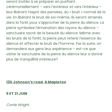
seront invités à se préparer en purifiant
cérémoniellement – vers l’extérieur et vers l’intérieur –
leur libérant l’esprit des pensées, du « bruit » normal de la
vie. En libérant le bruit de soi-même, ils seront amenés
dans la forêt pour s’approcher de la pierre du silence. La
pierre symbolise l’émanation des rayons du silence –
sanctuaire sacré de la beauté du silence. Même avec
les bruits de la forêt, la pierre peut retenir l’essence du
silence et affecter le bruit de l’homme. Par la suite, on
demandera aux gens leur expérience – est-ce que
visiter le sanctuaire de la pierre du silence leur a donné
plus de tranquillité intérieure?
130 Johnson’s road, à Mapleton
5 ET 21 JUIN
Corrie Wright