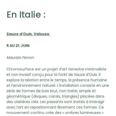
En Italie :
Sauze d’Oulx, Valsusa
5 AU 21 JUIN
Maurizio Perron
Chronosurface est un projet d’art terrestre minimaliste
et non invasif conçu pour la forêt de Sauze d’Oulx. Il
explore la relation entre le temps, la présence humaine
et l’environnement naturel. L’installation consiste en une
série de formes de bois brut, non traité, simple et
géométrique (disques, carrés, triangles) placées dans
des clairières clés. Les passants sont invités à interagir
avec l’art en repositionnant librement ces formes. Ce
mouvement continu crée des « ombres lumineuses »