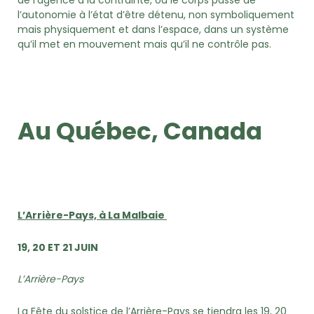
l’autonomie à l’état d’être détenu, non symboliquement
mais physiquement et dans l’espace, dans un système
qu’il met en mouvement mais qu’il ne contrôle pas.
Au Québec, Canada
L’Arrière-Pays, à La Malbaie
19, 20 ET 21 JUIN
L’Arrière-Pays
La Fête du solstice de l’Arrière-Pays se tiendra les 19, 20