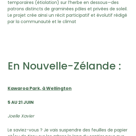
temporaires (étiolation) sur l’herbe en dessous—des
patrons distincts de graminées pâles et privées de soleil.
Le projet crée ainsi un récit participatif et évolutif rédigé
par la communauté et le climat
En Nouvelle-Zélande :
Kawaroa Park, à Wellington
5 AU 21 JUIN
Joelle Xavier
Le saviez-vous ? Je vais suspendre des feuilles de papier