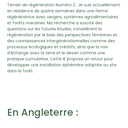
Terrain de régénération Numéro 2 : Je suis actuellement
en résidence de quatre semaines dans une ferme
régénératrice avec vergers, systèmes agroalimentaires
et forêts riveraines. Ma recherche a suscité des
questions sur les futures études, considérant la
régénération par le biais des perspectives féminines et
des connaissances intergénérationnelles comme des
processus écologiques et créatifs, ainsi que la voix
d’échange avec la terre et le dessin comme une
pratique cumulative. Cette IE propose un retour pour
développer une installation éphémère adaptée au site
dans la forêt.
En Angleterre :