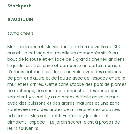
Stockport
5 AU 21 JUIN
Lorna Green
Mon jardin secret : Je vis dans une ferme vieille de 300
ans et un cottage de travailleurs connectés situé au
bout de la route et en face de 3 grands chênes anciens.
Le jardin est très privé et comporte un certain nombre
d’arbres autour. Il est dans une voie avec des maisons
de part et d’autre et de l’autre avec de l’espace entre le
mur et les arbres. Cette zone stocke des pots de plantes
de rechange, des sacs de compost et des seaux qui
semblent y vivre! Il y a un accès difficile entre le mur
avec des buissons et des arbres matures et une zone
surélevée avec des arbres de minerai et des arbustes
adjacents. Mes sept petits-enfants y jouaient et
aimaient l’espace – Le jardin secret, c’est à propos de
leurs souvenirs.